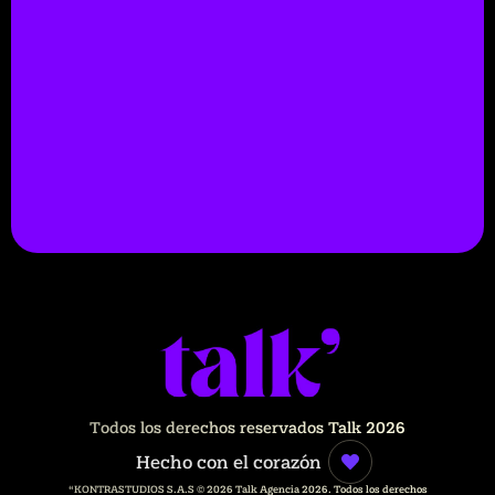
Todos los derechos reservados Talk 2026
Hecho con el corazón
“KONTRASTUDIOS S.A.S © 2026 Talk Agencia 2026. Todos los derechos