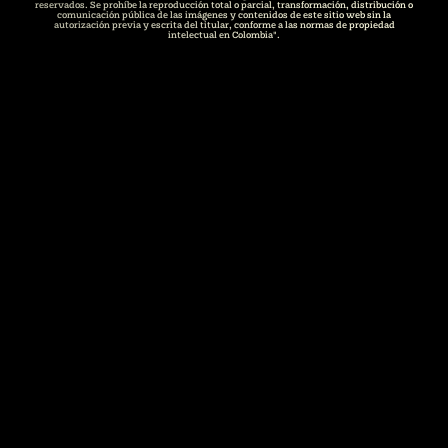
reservados. Se prohíbe la reproducción total o parcial, transformación, distribución o
comunicación pública de las imágenes y contenidos de este sitio web sin la
autorización previa y escrita del titular, conforme a las normas de propiedad
intelectual en Colombia".