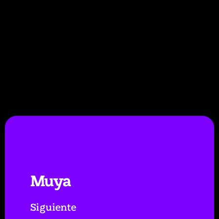
Muya
Siguiente